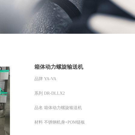
箱体动力螺旋输送机
品牌 YA-VA
系列 DR-DLLX2
品名 箱体动力螺旋输送机
材料 不锈钢机身+POM链板