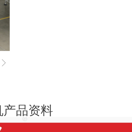
ꁇ
机产品资料