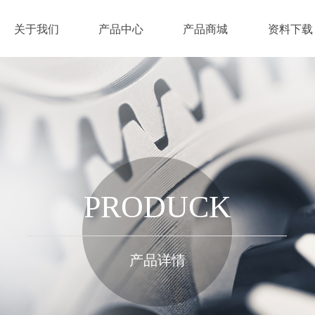
关于我们
产品中心
产品商城
资料下载
PRODUCK
产品详情