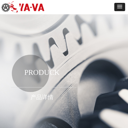
PRODUCK
产品详情